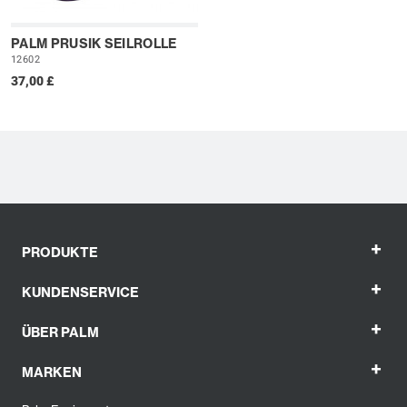
PALM PRUSIK SEILROLLE
12602
37,00 £
+
PRODUKTE
+
KUNDENSERVICE
+
ÜBER PALM
+
MARKEN