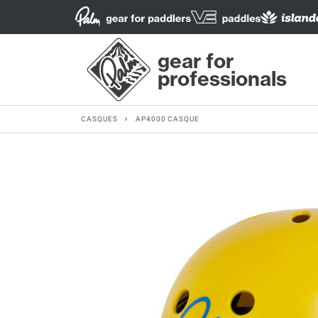
gear for
professionals
CASQUES
AP4000 CASQUE