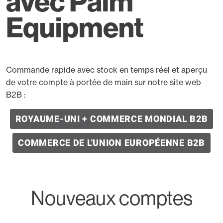
avec Palm
Equipment
Commande rapide avec stock en temps réel et aperçu
de votre compte à portée de main sur notre site web
B2B :
ROYAUME-UNI + COMMERCE MONDIAL B2B
COMMERCE DE L'UNION EUROPÉENNE B2B
Nouveaux comptes