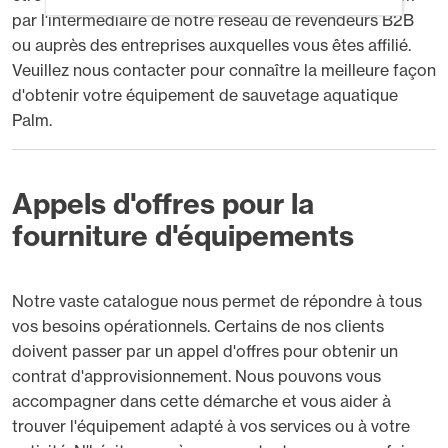
par l'intermédiaire de notre réseau de revendeurs B2B
ou auprès des entreprises auxquelles vous êtes affilié.
Veuillez nous contacter pour connaître la meilleure façon
d'obtenir votre équipement de sauvetage aquatique
Palm.
Appels d'offres pour la
fourniture d'équipements
Notre vaste catalogue nous permet de répondre à tous
vos besoins opérationnels. Certains de nos clients
doivent passer par un appel d'offres pour obtenir un
contrat d'approvisionnement. Nous pouvons vous
accompagner dans cette démarche et vous aider à
trouver l'équipement adapté à vos services ou à votre