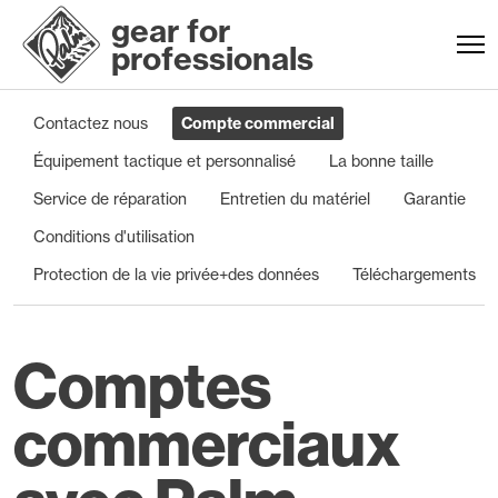
gear for
professionals
Contactez nous
Compte commercial
Équipement tactique et personnalisé
La bonne taille
Service de réparation
Entretien du matériel
Garantie
Conditions d'utilisation
Protection de la vie privée+des données
Téléchargements
Comptes
commerciaux