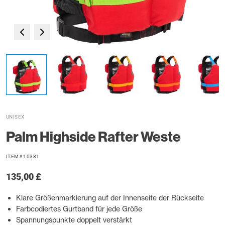
UNISEX
Palm Highside Rafter Weste
ITEM# 10381
135,00 £
Klare Größenmarkierung auf der Innenseite der Rückseite
Farbcodiertes Gurtband für jede Größe
Spannungspunkte doppelt verstärkt