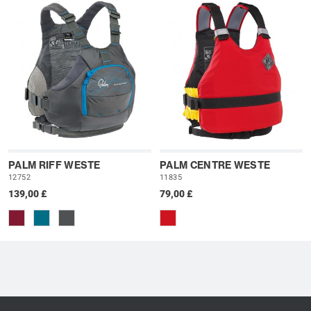
PALM RIFF WESTE
PALM CENTRE WESTE
12752
11835
139,00 £
79,00 £