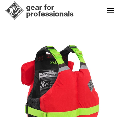
gear for
professionals